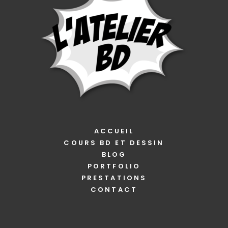
ACCUEIL
COURS BD ET DESSIN
BLOG
PORTFOLIO
PRESTATIONS
CONTACT