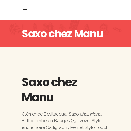
Saxo chez Manu
Saxo chez
Manu
Clémence Bevilacqua, Saxo
chez Manu,
Bellecombe en Bauges (73), 2020. Stylo
encre noire Calligraphy Pen et Stylo Touch