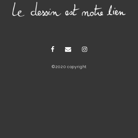
©2020 copyright