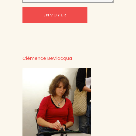
Clémence Bevilacqua