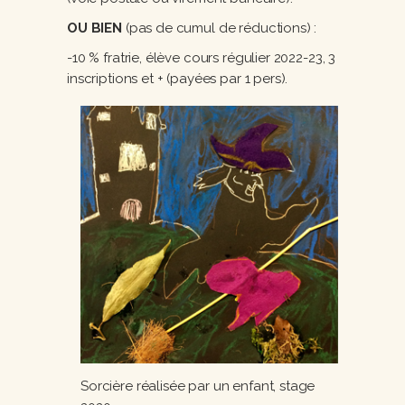
OU BIEN
(pas de cumul de réductions) :
-10 % fratrie, élève cours régulier 2022-23, 3
inscriptions et + (payées par 1 pers).
Sorcière réalisée par un enfant, stage