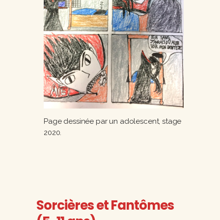
Page dessinée par un adolescent, stage
2020.
Sorcières et Fantômes