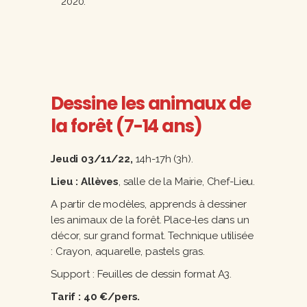
2020.
Dessine les animaux de
la forêt (7-14 ans)
Jeudi 03/11/22,
14h-17h (3h).
Lieu : Allèves
, salle de la Mairie, Chef-Lieu.
A partir de modèles, apprends à dessiner
les animaux de la forêt. Place-les dans un
décor, sur grand format. Technique utilisée
: Crayon, aquarelle, pastels gras.
Support : Feuilles de dessin format A3.
Tarif : 40 €/pers.