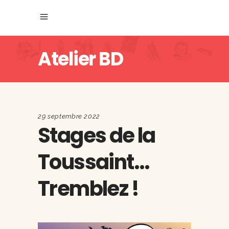
Atelier BD
29 septembre 2022
Stages de la
Toussaint…
Tremblez !