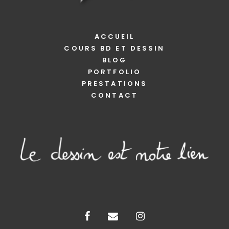
ACCUEIL
COURS BD ET DESSIN
BLOG
PORTFOLIO
PRESTATIONS
CONTACT