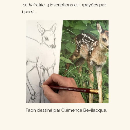
-10 % fratrie, 3 inscriptions et + (payées par
1 pers).
Faon dessiné par Clémence Bevilacqua.