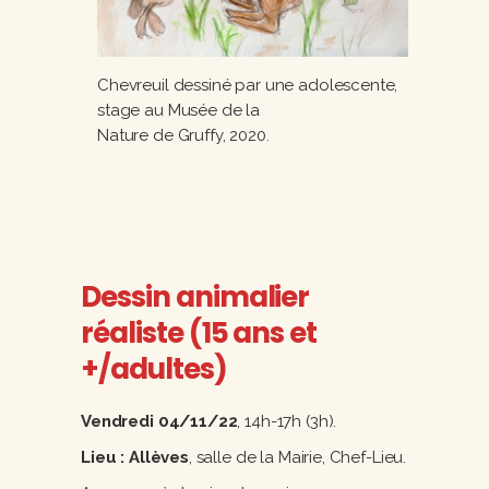
Chevreuil dessiné par une adolescente,
stage au Musée de la
Nature de Gruffy, 2020.
Dessin animalier
réaliste (15 ans et
+/adultes)
Vendredi 04/11/22
, 14h-17h (3h).
Lieu : Allèves
, salle de la Mairie, Chef-Lieu.