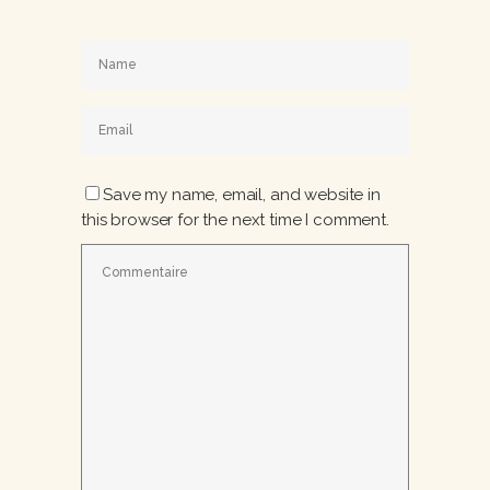
Save my name, email, and website in
this browser for the next time I comment.