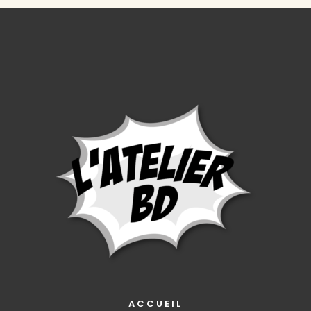
ACCUEIL