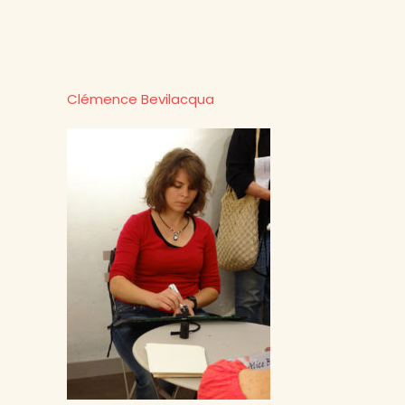
Clémence Bevilacqua