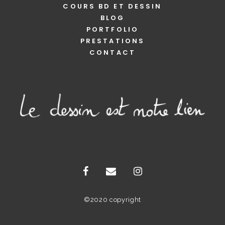
COURS BD ET DESSIN
BLOG
PORTFOLIO
PRESTATIONS
CONTACT
©2020 copyright