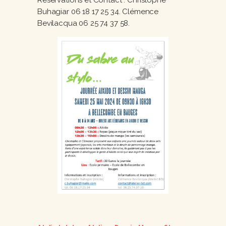
Réservations et Contact : Christophe
Buhagiar 06 18 17 25 34. Clémence
Bevilacqua 06 25 74 37 58.