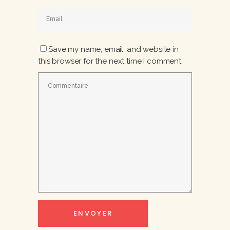
Save my name, email, and website in
this browser for the next time I comment.