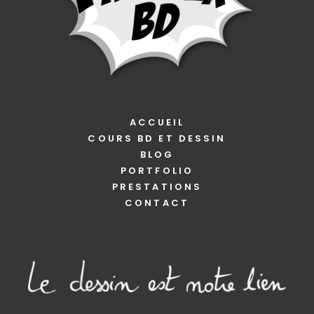
ACCUEIL
COURS BD ET DESSIN
BLOG
PORTFOLIO
PRESTATIONS
CONTACT