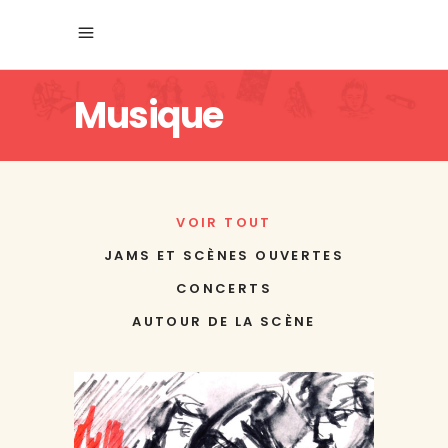
Musique
VOIR TOUT
JAMS ET SCÈNES OUVERTES
CONCERTS
AUTOUR DE LA SCÈNE